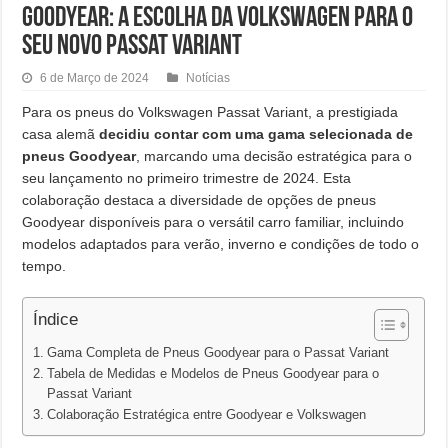
Goodyear: a escolha da Volkswagen para o
seu novo Passat Variant
6 de Março de 2024
Notícias
Para os pneus do Volkswagen Passat Variant, a prestigiada
casa alemã
decidiu contar com uma gama selecionada de
pneus Goodyear
, marcando uma decisão estratégica para o
seu lançamento no primeiro trimestre de 2024. Esta
colaboração destaca a diversidade de opções de pneus
Goodyear disponíveis para o versátil carro familiar, incluindo
modelos adaptados para verão, inverno e condições de todo o
tempo.
Índice
Gama Completa de Pneus Goodyear para o Passat Variant
Tabela de Medidas e Modelos de Pneus Goodyear para o
Passat Variant
Colaboração Estratégica entre Goodyear e Volkswagen