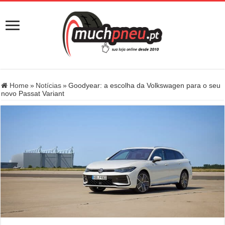
Home
»
Notícias
»
Goodyear: a escolha da Volkswagen para o seu
novo Passat Variant