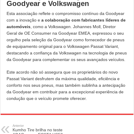
Goodyear e Volkswagen
Esta associação reflete o compromisso contínuo da Goodyear
com a inovação e
a colaboração com fabricantes líderes de
automóveis
, como a Volkswagen. Johannes Moll, Diretor
Geral de OE Consumer na Goodyear EMEA, expressou o seu
orgulho pela seleção da Goodyear como fornecedor de pneus
de equipamento original para o Volkswagen Passat Variant,
destacando a confiança da Volkswagen na tecnologia de pneus
da Goodyear para complementar os seus avançados veículos.
Este acordo não só assegura que os proprietários do novo
Passat Variant desfrutem da máxima qualidade, eficiência e
conforto nos seus pneus, mas também sublinha a antecipação
da Goodyear em contribuir para a excepcional experiência de
condução que o veículo promete oferecer.
Anterior
Kumho Tire brilha no teste