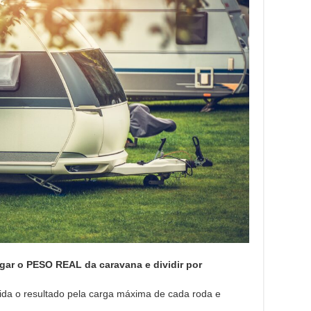
gar o PESO REAL da caravana e dividir por
vida o resultado pela carga máxima de cada roda e