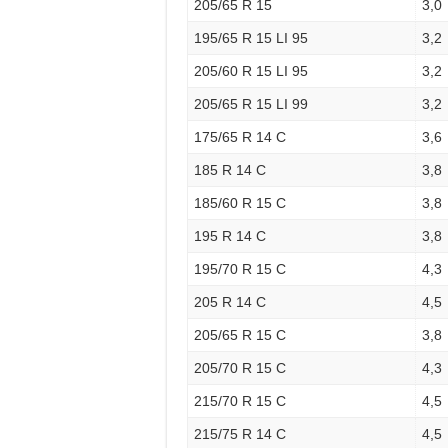
205/65 R 15
3,0
195/65 R 15 LI 95
3,2
205/60 R 15 LI 95
3,2
205/65 R 15 LI 99
3,2
175/65 R 14 C
3,6
185 R 14 C
3,8
185/60 R 15 C
3,8
195 R 14 C
3,8
195/70 R 15 C
4,3
205 R 14 C
4,5
205/65 R 15 C
3,8
205/70 R 15 C
4,3
215/70 R 15 C
4,5
215/75 R 14 C
4,5