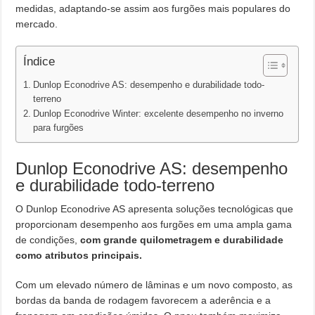
medidas, adaptando-se assim aos furgões mais populares do
mercado.
Índice
Dunlop Econodrive AS: desempenho e durabilidade todo-
terreno
Dunlop Econodrive Winter: excelente desempenho no inverno
para furgões
Dunlop Econodrive AS: desempenho
e durabilidade todo-terreno
O Dunlop Econodrive AS apresenta soluções tecnológicas que
proporcionam desempenho aos furgões em uma ampla gama
de condições,
com grande quilometragem e durabilidade
como atributos principais.
Com um elevado número de lâminas e um novo composto, as
bordas da banda de rodagem favorecem a aderência e a