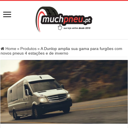
Home
»
Produtos
»
A Dunlop amplia sua gama para furgões com
novos pneus 4 estações e de inverno