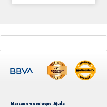
Marcas em destaque
Ajuda