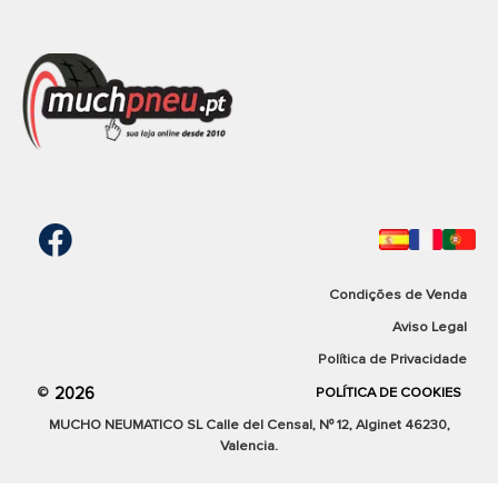
Condições de Venda
Aviso Legal
Política de Privacidade
2026
©
POLÍTICA DE COOKIES
MUCHO NEUMATICO SL Calle del Censal, Nº 12, Alginet 46230,
Valencia.