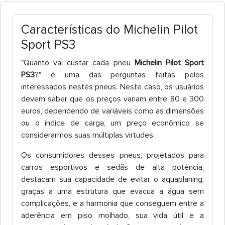
Características do Michelin Pilot
Sport PS3
"Quanto vai custar cada pneu
Michelin Pilot Sport
PS3
?" é uma das perguntas feitas pelos
interessados nestes pneus. Neste caso, os usuários
devem saber que os preços variam entre 80 e 300
euros, dependendo de variáveis como as dimensões
ou o índice de carga, um preço econômico se
considerarmos suas múltiplas virtudes.
Os consumidores desses pneus, projetados para
carros esportivos e sedãs de alta potência,
destacam sua capacidade de evitar o aquaplaning,
graças a uma estrutura que evacua a água sem
complicações, e a harmonia que conseguem entre a
aderência em piso molhado, sua vida útil e a