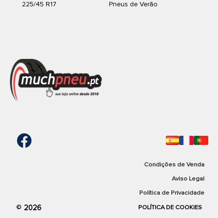
225/45 R17
Pneus de Verão
Condições de Venda
Aviso Legal
Política de Privacidade
2026
©
POLÍTICA DE COOKIES