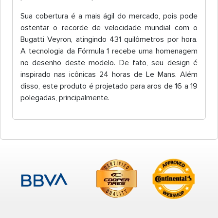
Sua cobertura é a mais ágil do mercado, pois pode
ostentar o recorde de velocidade mundial com o
Bugatti Veyron, atingindo 431 quilômetros por hora.
A tecnologia da Fórmula 1 recebe uma homenagem
no desenho deste modelo. De fato, seu design é
inspirado nas icônicas 24 horas de Le Mans. Além
disso, este produto é projetado para aros de 16 a 19
polegadas, principalmente.