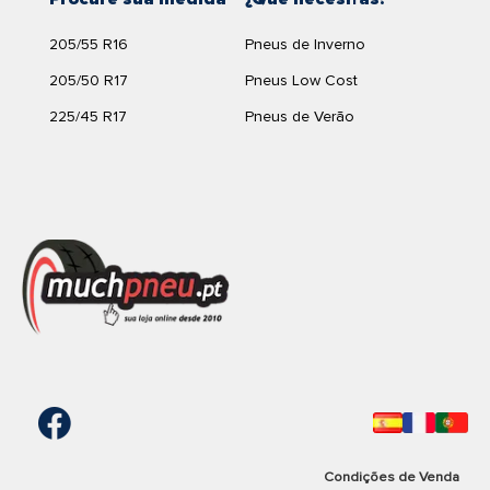
205/55 R16
Pneus de Inverno
205/50 R17
Pneus Low Cost
225/45 R17
Pneus de Verão
Condições de Venda