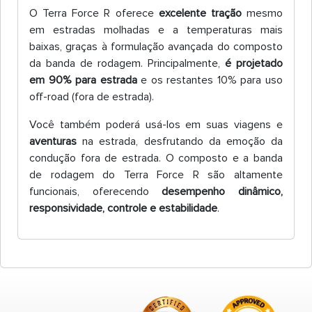
O Terra Force R oferece
excelente tração
mesmo
em estradas molhadas e a temperaturas mais
baixas, graças à formulação avançada do composto
da banda de rodagem. Principalmente,
é projetado
em 90% para estrada
e os restantes 10% para uso
off-road (fora de estrada).
Você também poderá usá-los em suas viagens e
aventuras
na estrada, desfrutando da emoção da
condução fora de estrada. O composto e a banda
de rodagem do Terra Force R são altamente
funcionais, oferecendo
desempenho dinâmico,
responsividade, controle e estabilidade
.