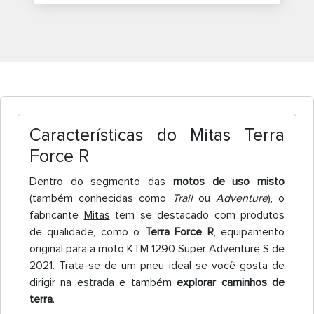
Características do Mitas Terra
Force R
Dentro do segmento das
motos de uso misto
(também conhecidas como
Trail
ou
Adventure
), o
fabricante
Mitas
tem se destacado com produtos
de qualidade, como o
Terra Force R
, equipamento
original para a moto KTM 1290 Super Adventure S de
2021. Trata-se de um pneu ideal se você gosta de
dirigir na estrada e também
explorar caminhos de
terra
.