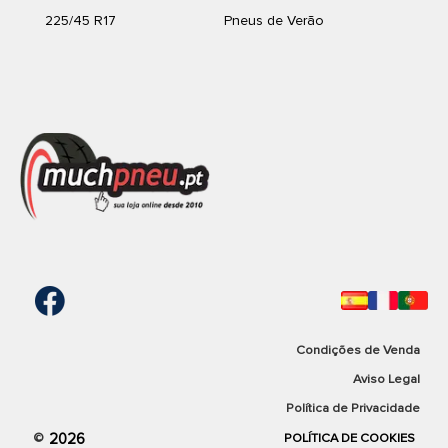
225/45 R17
Pneus de Verão
Condições de Venda
Aviso Legal
Política de Privacidade
2026
©
POLÍTICA DE COOKIES