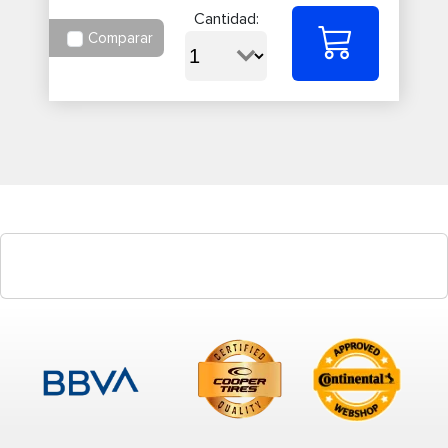
Cantidad:
Comparar