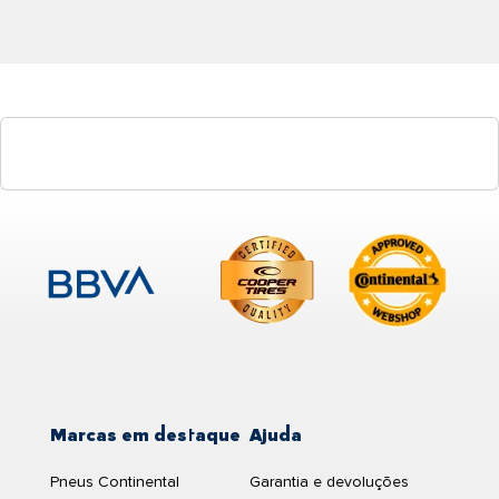
Marcas em destaque
Ajuda
Pneus Continental
Garantia e devoluções