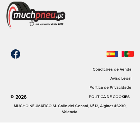
Condições de Venda
Aviso Legal
Política de Privacidade
2026
©
POLÍTICA DE COOKIES
MUCHO NEUMATICO SL Calle del Censal, Nº 12, Alginet 46230,
Valencia.