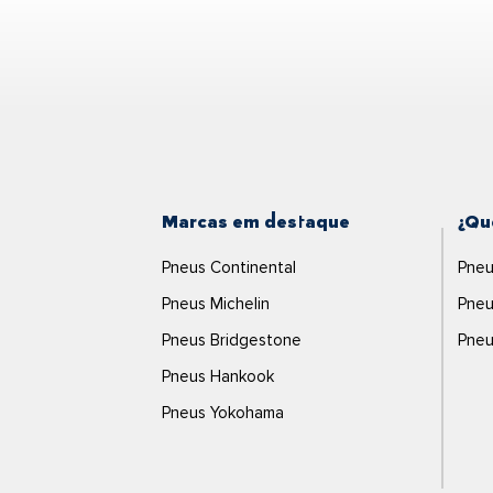
Marcas em destaque
¿Qu
Pneus Continental
Pneu
Pneus Michelin
Pneu
Pneus Bridgestone
Pneu
Pneus Hankook
Pneus Yokohama