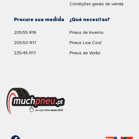
Condições gerais de venda
Procure sua medida
¿Qué necesitas?
205/55 R16
Pneus de Inverno
205/50 R17
Pneus Low Cost
225/45 R17
Pneus de Verão