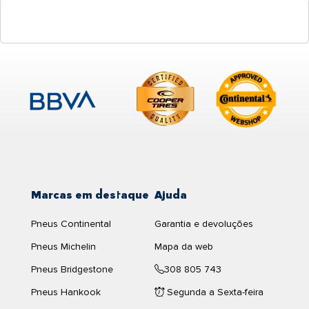
Marcas em destaque
Ajuda
Pneus Continental
Garantia e devoluções
Pneus Michelin
Mapa da web
Pneus Bridgestone
308 805 743
Pneus Hankook
Segunda a Sexta-feira