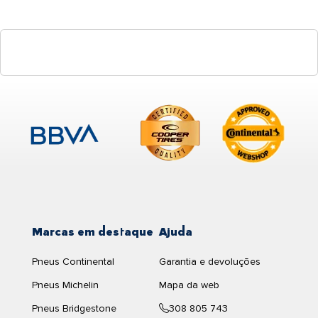
Marcas em destaque
Ajuda
Pneus Continental
Garantia e devoluções
Pneus Michelin
Mapa da web
Pneus Bridgestone
308 805 743