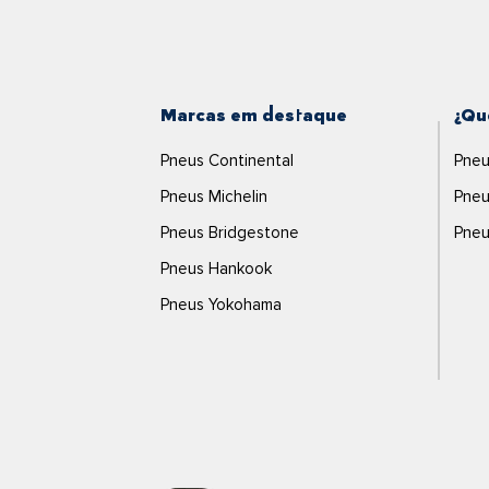
Marcas em destaque
¿Qu
Pneus Continental
Pneu
Pneus Michelin
Pneu
Pneus Bridgestone
Pneu
Pneus Hankook
Pneus Yokohama