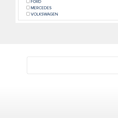
FORD
MERCEDES
VOLKSWAGEN