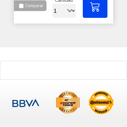
Cantidad:
Comparar