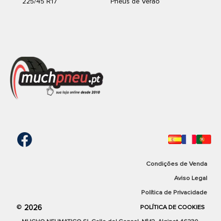
225/45 R17
Pneus de Verão
Condições de Venda
Aviso Legal
Política de Privacidade
2026
©
POLÍTICA DE COOKIES