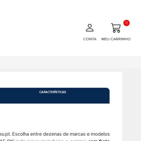
0
CONTA
MEU CARRINHO
CARACTERÍSTICAS
.pt. Escolha entre dezenas de marcas e modelos