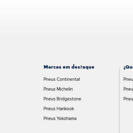
Marcas em destaque
¿Qu
Pneus Continental
Pneu
Pneus Michelin
Pneu
Pneus Bridgestone
Pneu
Pneus Hankook
Pneus Yokohama