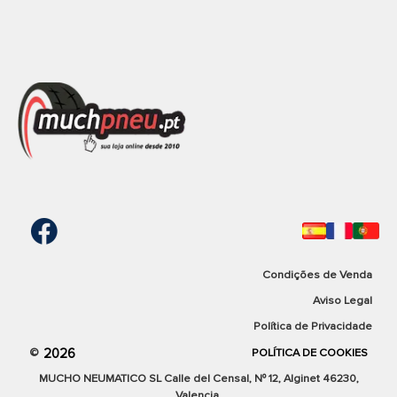
Condições de Venda
Aviso Legal
Política de Privacidade
2026
©
POLÍTICA DE COOKIES
MUCHO NEUMATICO SL Calle del Censal, Nº 12, Alginet 46230,
Valencia.