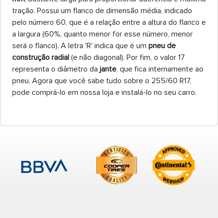
tração. Possui um flanco de dimensão média, indicado
pelo número 60, que é a relação entre a altura do flanco e
a largura (60%, quanto menor for esse número, menor
será o flanco). A letra 'R' indica que é um
pneu de
construção radial
(e não diagonal). Por fim, o valor 17
representa o diâmetro da
jante
, que fica internamente ao
pneu. Agora que você sabe tudo sobre o 255/60 R17,
pode comprá-lo em nossa loja e instalá-lo no seu carro.