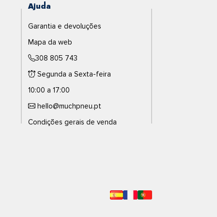
Ajuda
Garantia e devoluções
Mapa da web
308 805 743
Segunda a Sexta-feira
10:00 a 17:00
hello@muchpneu.pt
Condições gerais de venda