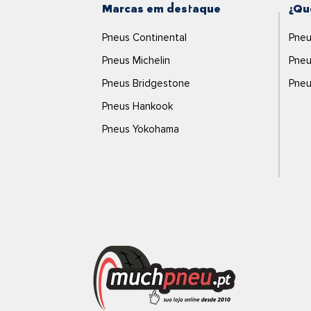
Marcas em destaque
¿Qu
Pneus Continental
Pneu
Pneus Michelin
Pneu
Pneus Bridgestone
Pneu
Pneus Hankook
Pneus Yokohama