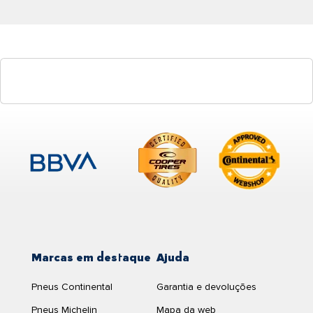
Marcas em destaque
Ajuda
Pneus Continental
Garantia e devoluções
Pneus Michelin
Mapa da web