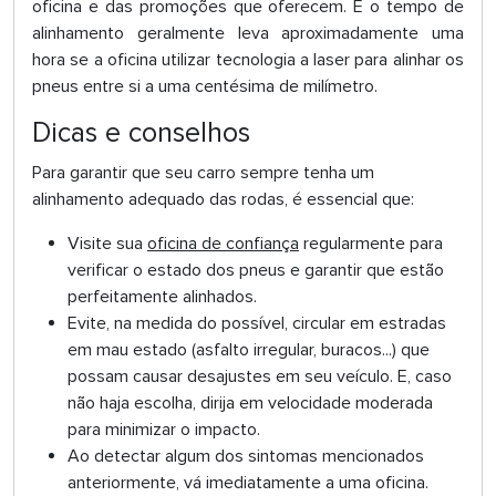
oficina e das promoções que oferecem. E o tempo de
alinhamento geralmente leva aproximadamente uma
hora se a oficina utilizar tecnologia a laser para alinhar os
pneus entre si a uma centésima de milímetro.
Dicas e conselhos
Para garantir que seu carro sempre tenha um
alinhamento adequado das rodas, é essencial que:
Visite sua
oficina de confiança
regularmente para
verificar o estado dos pneus e garantir que estão
perfeitamente alinhados.
Evite, na medida do possível, circular em estradas
em mau estado (asfalto irregular, buracos...) que
possam causar desajustes em seu veículo. E, caso
não haja escolha, dirija em velocidade moderada
para minimizar o impacto.
Ao detectar algum dos sintomas mencionados
anteriormente, vá imediatamente a uma oficina.