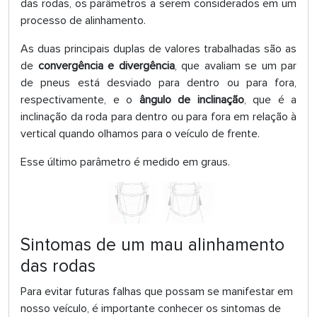
das rodas, os parâmetros a serem considerados em um
processo de alinhamento.
As duas principais duplas de valores trabalhadas são as
de
convergência e divergência
, que avaliam se um par
de pneus está desviado para dentro ou para fora,
respectivamente, e o
ângulo de inclinação
, que é a
inclinação da roda para dentro ou para fora em relação à
vertical quando olhamos para o veículo de frente.
Esse último parâmetro é medido em graus.
Sintomas de um mau alinhamento
das rodas
Para evitar futuras falhas que possam se manifestar em
nosso veículo, é importante conhecer os sintomas de