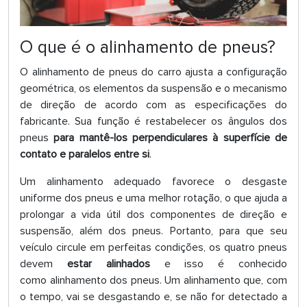
O que é o alinhamento de pneus?
O alinhamento de pneus do carro ajusta a configuração
geométrica, os elementos da suspensão e o mecanismo
de direção de acordo com as especificações do
fabricante. Sua função é restabelecer os ângulos dos
pneus
para mantê-los perpendiculares à superfície de
contato e paralelos entre si
.
Um alinhamento adequado favorece o desgaste
uniforme dos pneus e uma melhor rotação, o que ajuda a
prolongar a vida útil dos componentes de direção e
suspensão, além dos pneus. Portanto, para que seu
veículo circule em perfeitas condições, os quatro pneus
devem
estar alinhados
e isso é conhecido
como alinhamento dos pneus. Um alinhamento que, com
o tempo, vai se desgastando e, se não for detectado a