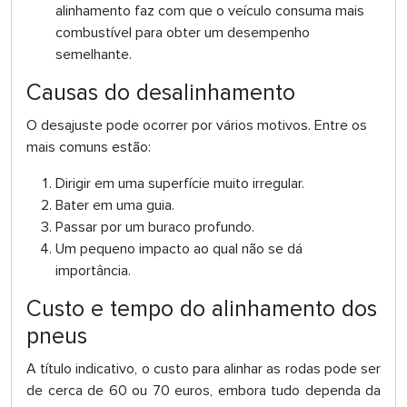
alinhamento faz com que o veículo consuma mais
combustível para obter um desempenho
semelhante.
Causas do desalinhamento
O desajuste pode ocorrer por vários motivos. Entre os
mais comuns estão:
Dirigir em uma superfície muito irregular.
Bater em uma guia.
Passar por um buraco profundo.
Um pequeno impacto ao qual não se dá
importância.
Custo e tempo do alinhamento dos
pneus
A título indicativo, o custo para alinhar as rodas pode ser
de cerca de 60 ou 70 euros, embora tudo dependa da