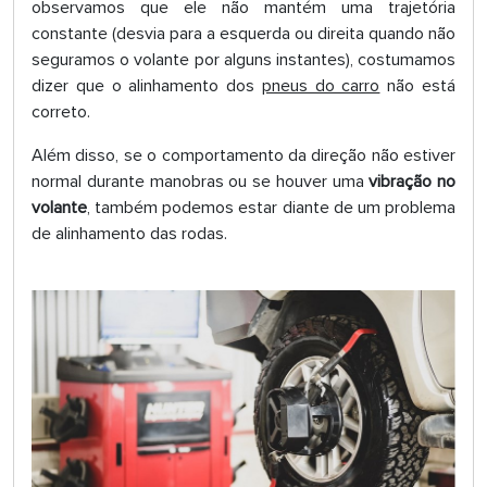
observamos que ele não mantém uma trajetória
constante (desvia para a esquerda ou direita quando não
seguramos o volante por alguns instantes), costumamos
dizer que o alinhamento dos
pneus do carro
não está
correto.
Além disso, se o comportamento da direção não estiver
normal durante manobras ou se houver uma
vibração no
volante
, também podemos estar diante de um problema
de alinhamento das rodas.