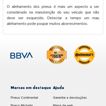
O alinhamento dos pneus é mais um aspecto a ser
considerado na manutenção do seu veículo que não
deve ser esquecido. Detectar a tempo um mau
alinhamento pode poupar muitos aborrecimentos.
Marcas em destaque
Ajuda
Pneus Continental
Garantia e devoluções
Pneus Michelin
Mapa da web