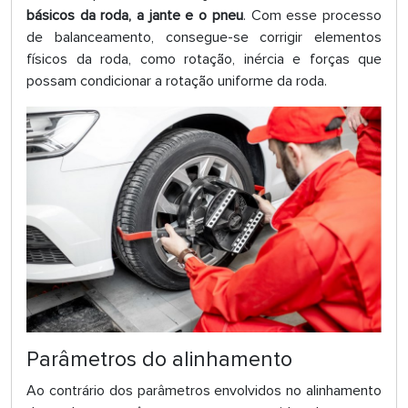
básicos da roda, a jante e o pneu
. Com esse processo
de balanceamento, consegue-se corrigir elementos
físicos da roda, como rotação, inércia e forças que
possam condicionar a rotação uniforme da roda.
Parâmetros do alinhamento
Ao contrário dos parâmetros envolvidos no alinhamento