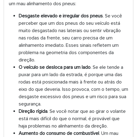
um mau alinhamento dos pneus:
Desgaste elevado e irregular dos pneus
. Se você
perceber que um dos pneus do seu veículo está
muito desgastado nas laterais ou sentir vibração
nas rodas da frente, seu carro precisa de um
alinhamento imediato. Esses sinais refletem um
problema na geometria dos componentes da
direção.
O veículo se desloca para um lado
. Se ele tende a
puxar para um lado da estrada, é porque uma das
rodas está posicionada mais à frente ou atrás do
eixo do que deveria. Isso provoca, com o tempo, um
desgaste excessivo dos pneus e um risco para sua
segurança.
Direção rígida
. Se você notar que ao girar o volante
está mais difícil do que o normal, é provável que
haja problemas no alinhamento da direção.
Aumento do consumo de combustível
. Um mau