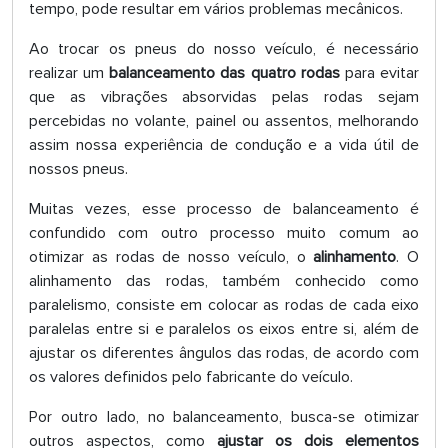
tempo, pode resultar em vários problemas mecânicos.
Ao trocar os pneus do nosso veículo, é necessário
realizar um
balanceamento das quatro rodas
para evitar
que as vibrações absorvidas pelas rodas sejam
percebidas no volante, painel ou assentos, melhorando
assim nossa experiência de condução e a vida útil de
nossos pneus.
Muitas vezes, esse processo de balanceamento é
confundido com outro processo muito comum ao
otimizar as rodas de nosso veículo, o
alinhamento
. O
alinhamento das rodas, também conhecido como
paralelismo, consiste em colocar as rodas de cada eixo
paralelas entre si e paralelos os eixos entre si, além de
ajustar os diferentes ângulos das rodas, de acordo com
os valores definidos pelo fabricante do veículo.
Por outro lado, no balanceamento, busca-se otimizar
outros aspectos, como
ajustar os dois elementos