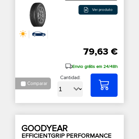
Ver produto
79,63 €
Envio grátis em 24/48h
Cantidad:
Comparar
GOODYEAR
EFFICIENTGRIP PERFORMANCE