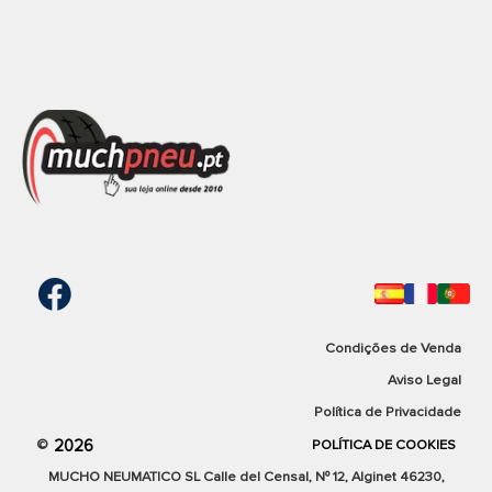
Condições de Venda
Aviso Legal
Política de Privacidade
2026
©
POLÍTICA DE COOKIES
MUCHO NEUMATICO SL Calle del Censal, Nº 12, Alginet 46230,