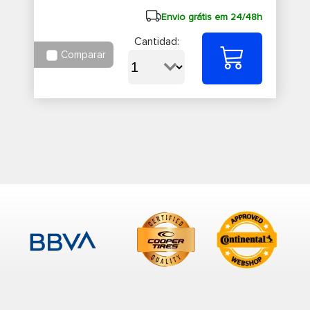
Envio grátis em 24/48h
Cantidad:
Comparar