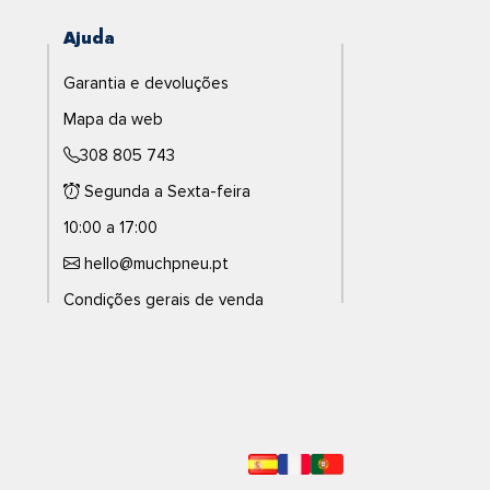
Ajuda
Garantia e devoluções
Mapa da web
308 805 743
Segunda a Sexta-feira
10:00 a 17:00
hello@muchpneu.pt
Condições gerais de venda