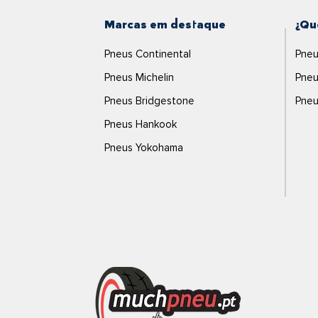
Marcas em destaque
¿Qu
Pneus Continental
Pneu
Pneus Michelin
Pneu
Pneus Bridgestone
Pneu
Pneus Hankook
Pneus Yokohama