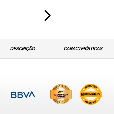
Next
DESCRIÇÃO
CARACTERÍSTICAS