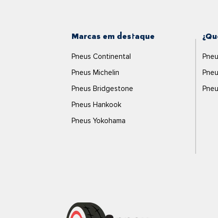
Marcas em destaque
¿Qu
Pneus Continental
Pneu
Pneus Michelin
Pneu
Pneus Bridgestone
Pneu
Pneus Hankook
Pneus Yokohama