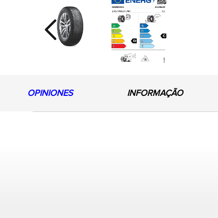
Previous
OPINIONES
INFORMAÇÃO