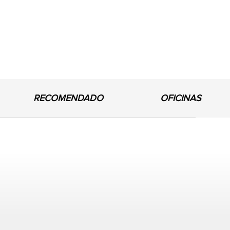
RECOMENDADO
OFICINAS