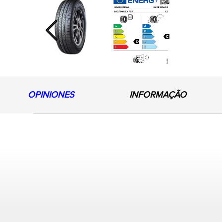
Previous
OPINIONES
INFORMAÇÃO