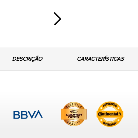
Next
DESCRIÇÃO
CARACTERÍSTICAS