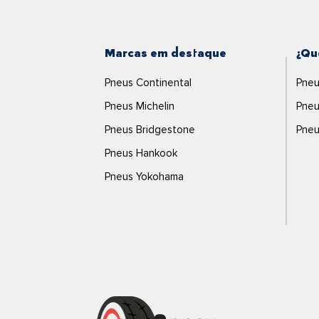
Marcas em destaque
¿Qu
Pneus Continental
Pneu
Pneus Michelin
Pneu
Pneus Bridgestone
Pneu
Pneus Hankook
Pneus Yokohama