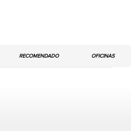
RECOMENDADO
OFICINAS