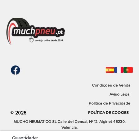
Condições de Venda
Aviso Legal
Política de Privacidade
2026
©
POLÍTICA DE COOKIES
MUCHO NEUMATICO SL Calle del Censal, Nº 12, Alginet 46230,
Valencia.
Quantidade: