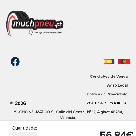
Condições de Venda
Aviso Legal
Política de Privacidade
2026
©
POLÍTICA DE COOKIES
MUCHO NEUMATICO SL Calle del Censal, Nº 12, Alginet 46230,
Valencia.
Quantidade:
56,84€