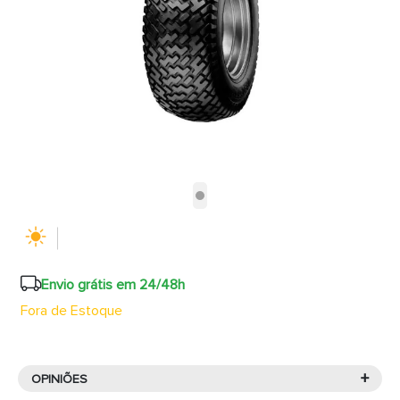
Envio grátis em 24/48h
Fora de Estoque
+
OPINIÕES