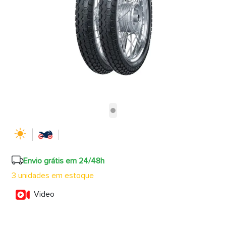
Envio grátis em 24/48h
3 unidades em estoque
Video