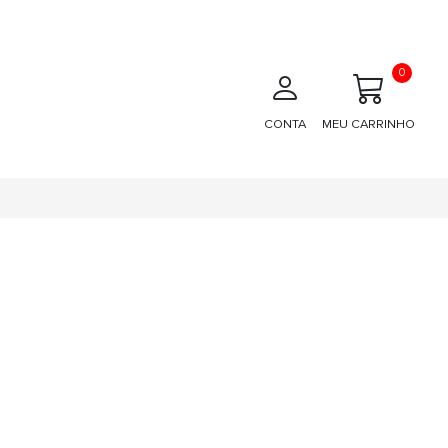
0
CONTA
MEU CARRINHO