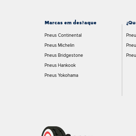
Marcas em destaque
¿Qu
Pneus Continental
Pneu
Pneus Michelin
Pneu
Pneus Bridgestone
Pneu
Pneus Hankook
Pneus Yokohama