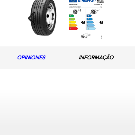
Previous
OPINIONES
INFORMAÇÃO