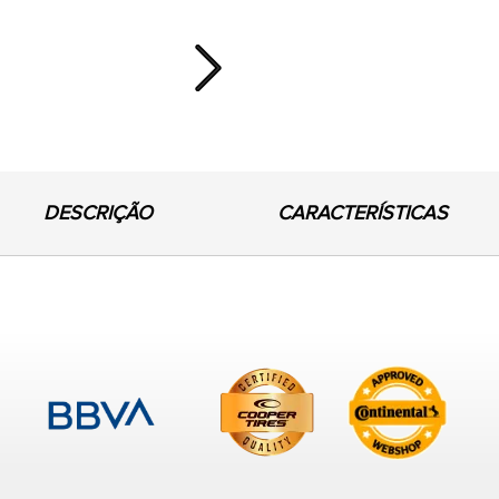
Next
DESCRIÇÃO
CARACTERÍSTICAS