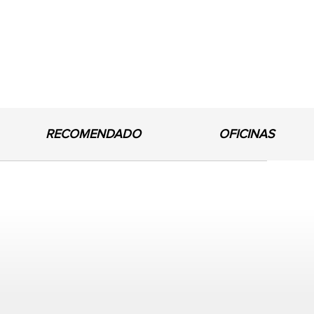
RECOMENDADO
OFICINAS