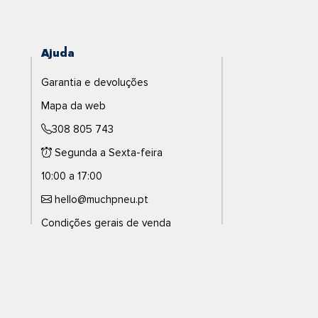
Ajuda
Garantia e devoluções
Mapa da web
308 805 743
Segunda a Sexta-feira
10:00 a 17:00
hello@muchpneu.pt
Condições gerais de venda