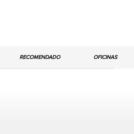
RECOMENDADO
OFICINAS