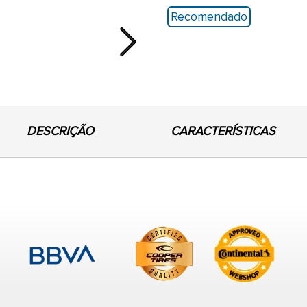
Recomendado
Next
DESCRIÇÃO
CARACTERÍSTICAS