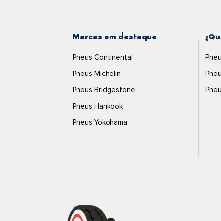
Marcas em destaque
¿Qu
Pneus Continental
Pneu
Pneus Michelin
Pneu
Pneus Bridgestone
Pneu
Pneus Hankook
Pneus Yokohama