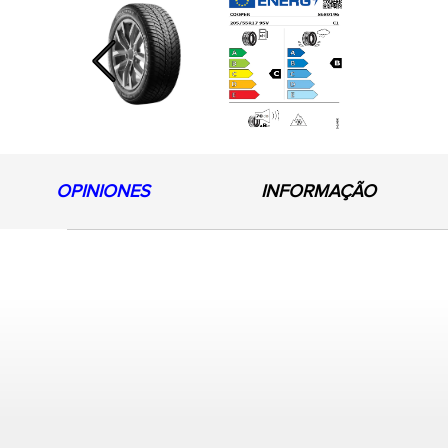
Previous
OPINIONES
INFORMAÇÃO