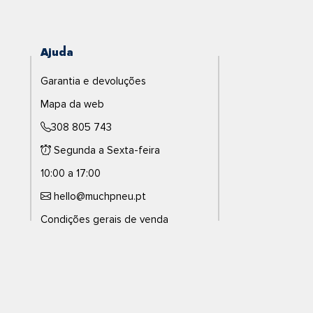
Ajuda
Garantia e devoluções
Mapa da web
308 805 743
Segunda a Sexta-feira
10:00 a 17:00
hello@muchpneu.pt
Condições gerais de venda