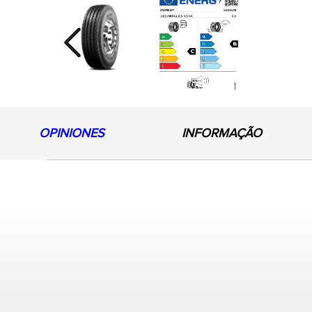
Previous
OPINIONES
INFORMAÇÃO