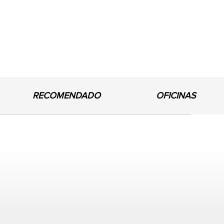
RECOMENDADO
OFICINAS