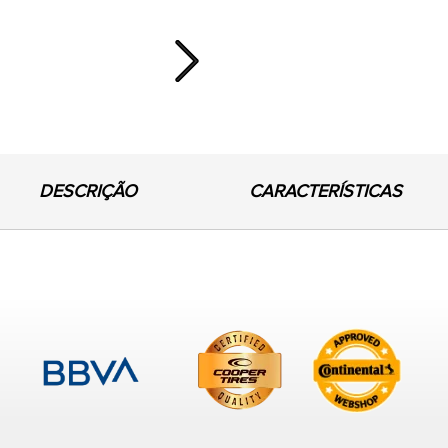
Next
DESCRIÇÃO
CARACTERÍSTICAS