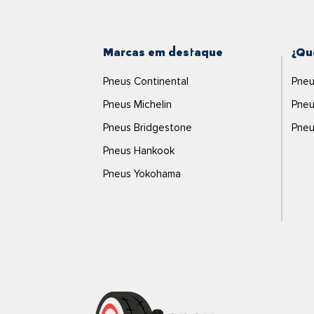
Marcas em destaque
¿Qu
Pneus Continental
Pneu
Pneus Michelin
Pneu
Pneus Bridgestone
Pneu
Pneus Hankook
Pneus Yokohama