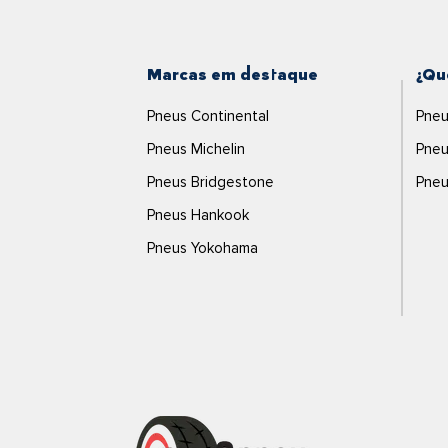
Marcas em destaque
¿Qu
Pneus Continental
Pneu
Pneus Michelin
Pneu
Pneus Bridgestone
Pneu
Pneus Hankook
Pneus Yokohama