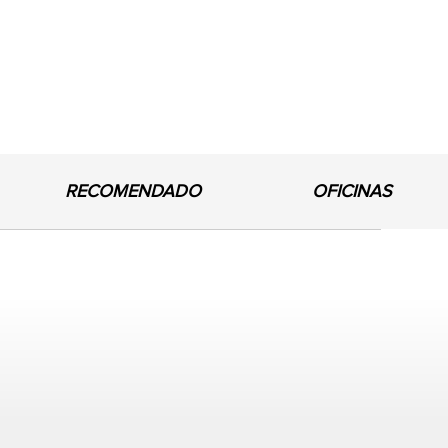
RECOMENDADO
OFICINAS