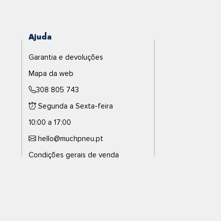
Ajuda
Garantia e devoluções
Mapa da web
308 805 743
Segunda a Sexta-feira
10:00 a 17:00
hello@muchpneu.pt
Condições gerais de venda