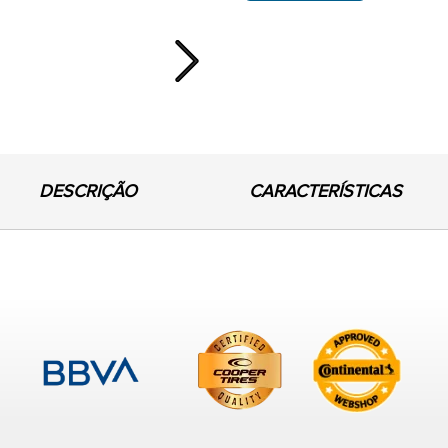
Next
DESCRIÇÃO
CARACTERÍSTICAS