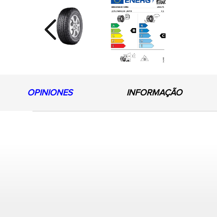
Previous
OPINIONES
INFORMAÇÃO