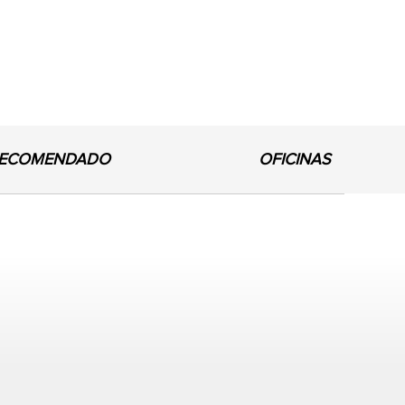
ECOMENDADO
OFICINAS