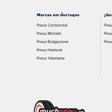
Marcas em destaque
¿Qu
Pneus Continental
Pneu
Pneus Michelin
Pneu
Pneus Bridgestone
Pneu
Pneus Hankook
Pneus Yokohama