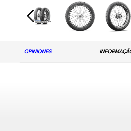
Previous
OPINIONES
INFORMAÇÃ