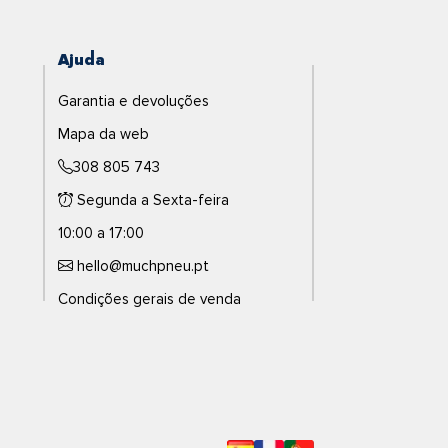
Ajuda
Garantia e devoluções
Mapa da web
308 805 743
Segunda a Sexta-feira
10:00 a 17:00
hello@muchpneu.pt
Condições gerais de venda