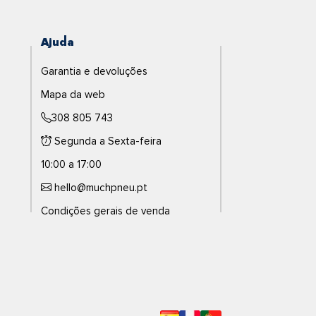
Ajuda
Garantia e devoluções
Mapa da web
308 805 743
Segunda a Sexta-feira
10:00 a 17:00
hello@muchpneu.pt
Condições gerais de venda