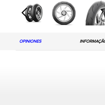
Previous
OPINIONES
INFORMAÇÃ