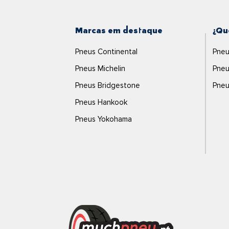
Marcas em destaque
¿Qu
Pneus Continental
Pneu
Pneus Michelin
Pneu
Pneus Bridgestone
Pneu
Pneus Hankook
Pneus Yokohama