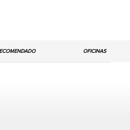
ECOMENDADO
OFICINAS