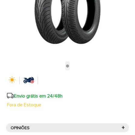
Envio grátis em 24/48h
Fora de Estoque
+
OPINIÕES