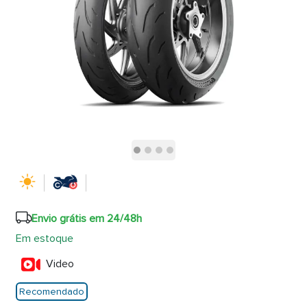
Envio grátis em 24/48h
Em estoque
Video
Recomendado