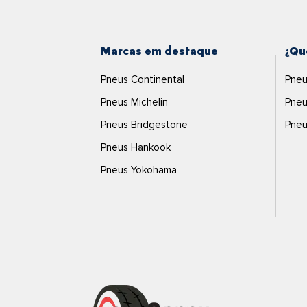
Marcas em destaque
¿Qu
Pneus Continental
Pneu
Pneus Michelin
Pneu
Pneus Bridgestone
Pneu
Pneus Hankook
Pneus Yokohama