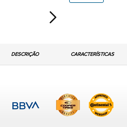
Next
DESCRIÇÃO
CARACTERÍSTICAS