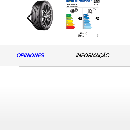
Previous
OPINIONES
INFORMAÇÃO