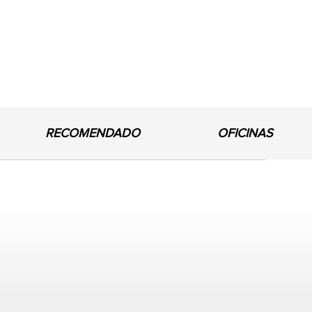
RECOMENDADO
OFICINAS