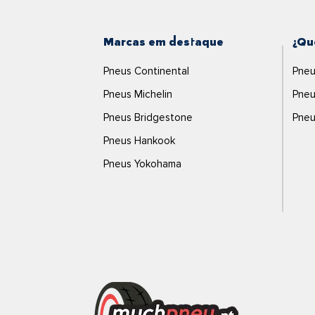
Marcas em destaque
¿Qu
Pneus Continental
Pneu
Pneus Michelin
Pneu
Pneus Bridgestone
Pneu
Pneus Hankook
Pneus Yokohama