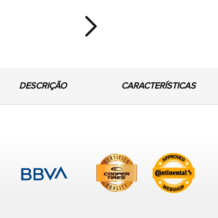
Next
DESCRIÇÃO
CARACTERÍSTICAS