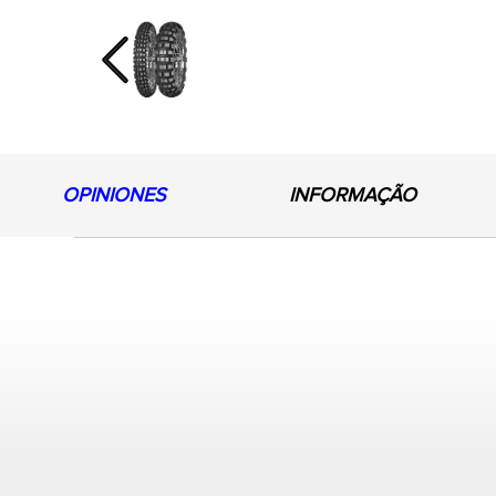
Previous
OPINIONES
INFORMAÇÃO