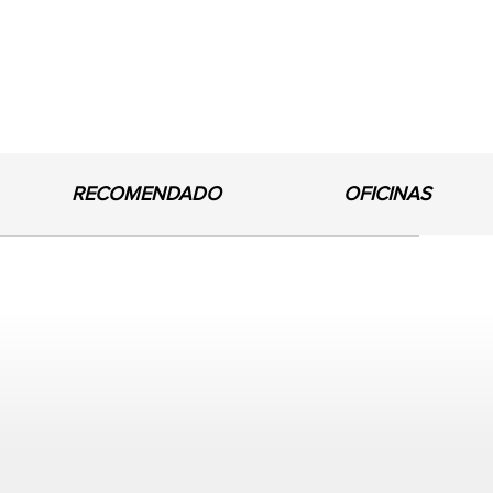
RECOMENDADO
OFICINAS