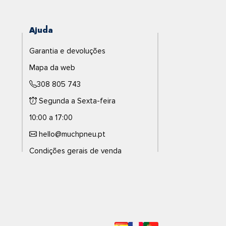
Ajuda
Garantia e devoluções
Mapa da web
308 805 743
Segunda a Sexta-feira
10:00 a 17:00
hello@muchpneu.pt
Condições gerais de venda