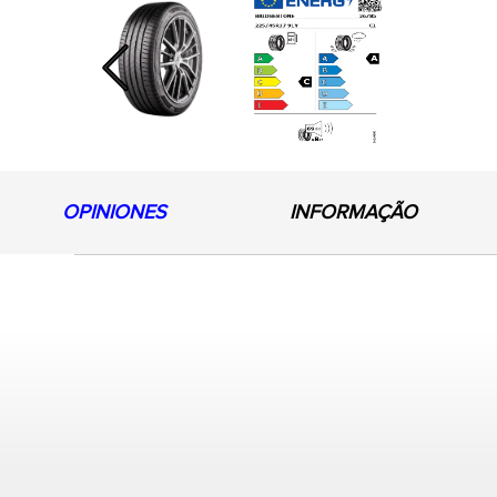
Previous
OPINIONES
INFORMAÇÃO