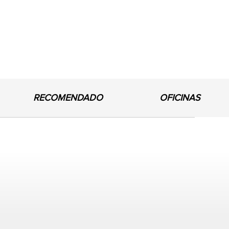
RECOMENDADO
OFICINAS