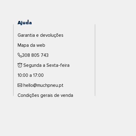
Ajuda
Garantia e devoluções
Mapa da web
308 805 743
Segunda a Sexta-feira
10:00 a 17:00
hello@muchpneu.pt
Condições gerais de venda