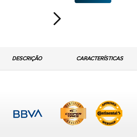
Next
DESCRIÇÃO
CARACTERÍSTICAS