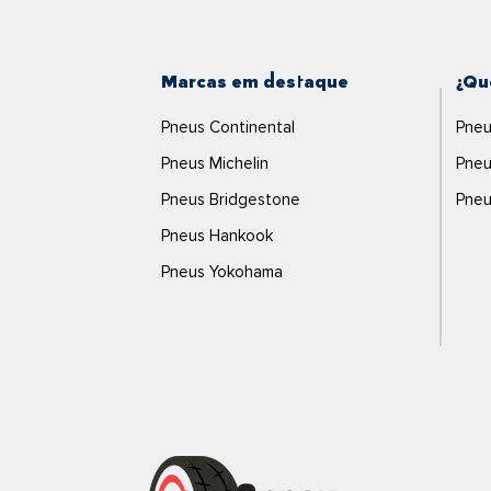
Marcas em destaque
¿Qu
Pneus Continental
Pneu
Pneus Michelin
Pneu
Pneus Bridgestone
Pneu
Pneus Hankook
Pneus Yokohama