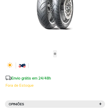
Envio grátis em 24/48h
Fora de Estoque
+
OPINIÕES