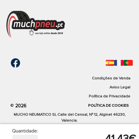
Condições de Venda
Aviso Legal
Política de Privacidade
2026
©
POLÍTICA DE COOKIES
MUCHO NEUMATICO SL Calle del Censal, Nº 12, Alginet 46230,
Valencia.
Quantidade:
41,43€