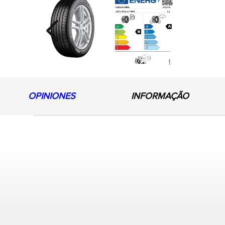
Previous
OPINIONES
INFORMAÇÃO