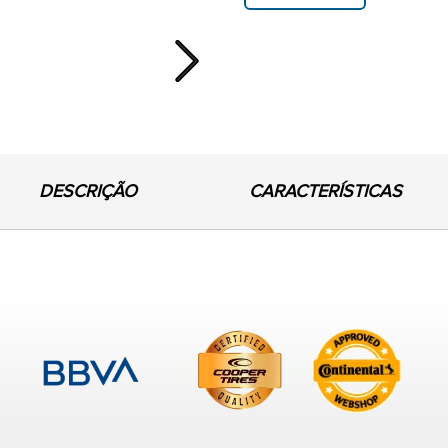
Next
DESCRIÇÃO
CARACTERÍSTICAS