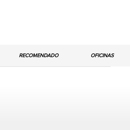
RECOMENDADO
OFICINAS