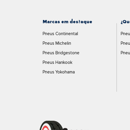
Marcas em destaque
¿Qu
Pneus Continental
Pneu
Pneus Michelin
Pneu
Pneus Bridgestone
Pneu
Pneus Hankook
Pneus Yokohama