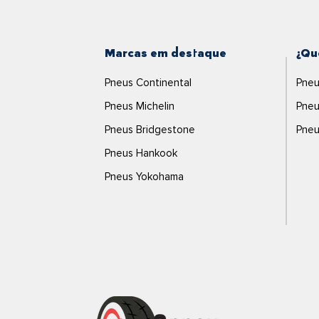
Marcas em destaque
¿Qu
Pneus Continental
Pneu
Pneus Michelin
Pneu
Pneus Bridgestone
Pneu
Pneus Hankook
Pneus Yokohama