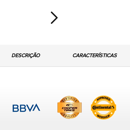
Next
DESCRIÇÃO
CARACTERÍSTICAS