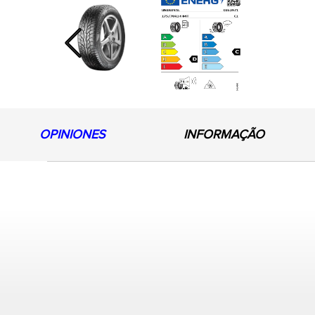
Previous
OPINIONES
INFORMAÇÃO