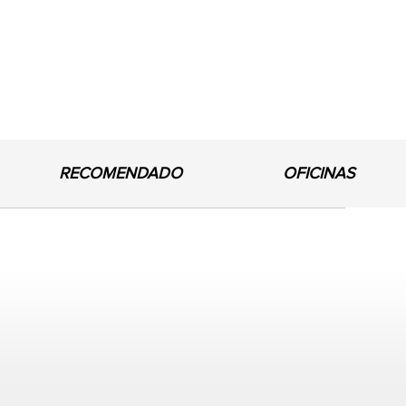
RECOMENDADO
OFICINAS