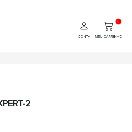
0
CONTA
MEU CARRINHO
XPERT-2