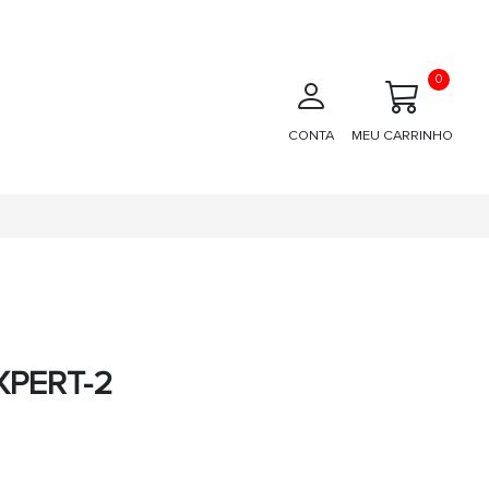
0
CONTA
MEU CARRINHO
XPERT-2