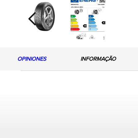
Previous
OPINIONES
INFORMAÇÃO