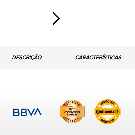
Next
DESCRIÇÃO
CARACTERÍSTICAS