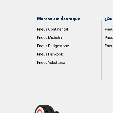
Marcas em destaque
¿Qu
Pneus Continental
Pneu
Pneus Michelin
Pneu
Pneus Bridgestone
Pneu
Pneus Hankook
Pneus Yokohama