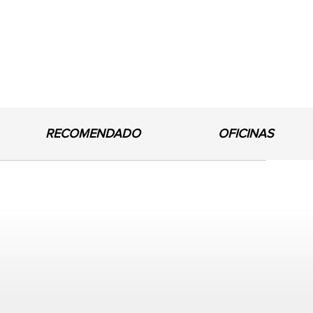
RECOMENDADO
OFICINAS