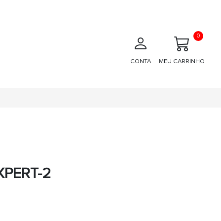
0
CONTA
MEU CARRINHO
XPERT-2