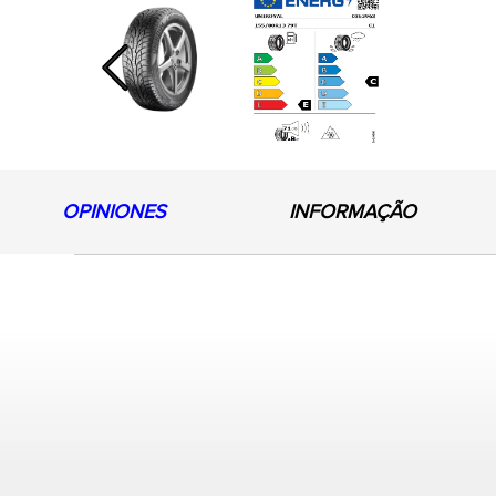
Previous
OPINIONES
INFORMAÇÃO