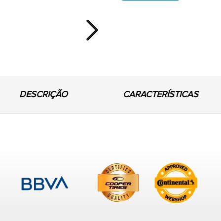
Next
DESCRIÇÃO
CARACTERÍSTICAS