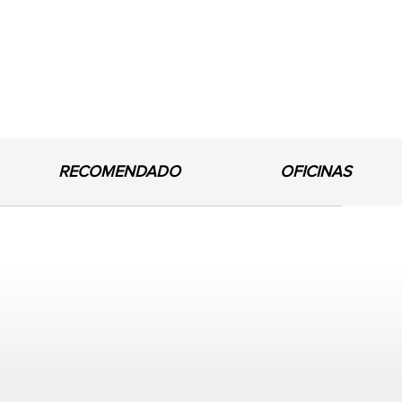
RECOMENDADO
OFICINAS