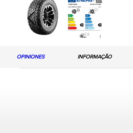
Previous
OPINIONES
INFORMAÇÃO