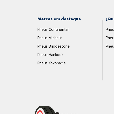
Marcas em destaque
¿Qu
Pneus Continental
Pneu
Pneus Michelin
Pneu
Pneus Bridgestone
Pneu
Pneus Hankook
Pneus Yokohama