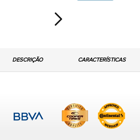
Next
DESCRIÇÃO
CARACTERÍSTICAS