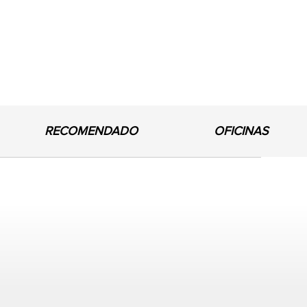
RECOMENDADO
OFICINAS