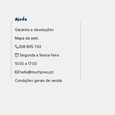
Ajuda
Garantia e devoluções
Mapa da web
308 805 743
Segunda a Sexta-feira
10:00 a 17:00
hello@muchpneu.pt
Condições gerais de venda