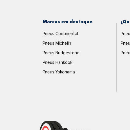
Marcas em destaque
¿Qu
Pneus Continental
Pneu
Pneus Michelin
Pneu
Pneus Bridgestone
Pneu
Pneus Hankook
Pneus Yokohama