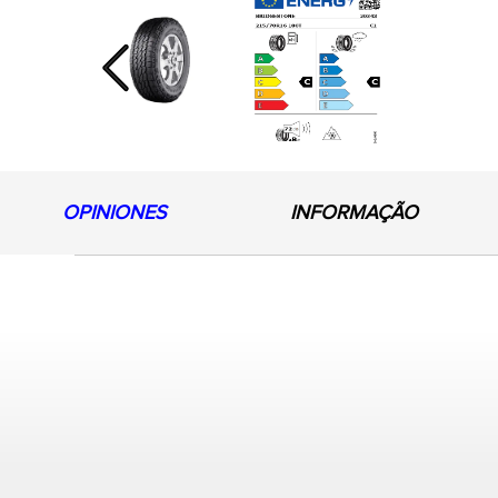
Previous
OPINIONES
INFORMAÇÃO