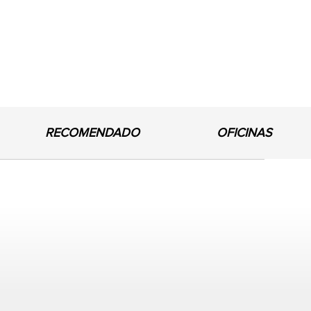
RECOMENDADO
OFICINAS