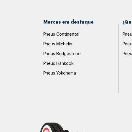
Marcas em destaque
¿Qu
Pneus Continental
Pneu
Pneus Michelin
Pneu
Pneus Bridgestone
Pneu
Pneus Hankook
Pneus Yokohama