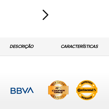
Next
DESCRIÇÃO
CARACTERÍSTICAS