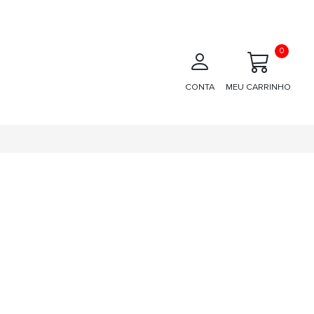
0
CONTA
MEU CARRINHO