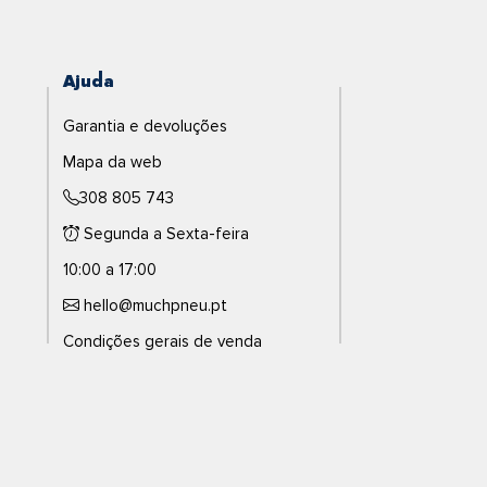
Ajuda
Garantia e devoluções
Mapa da web
308 805 743
Segunda a Sexta-feira
10:00 a 17:00
hello@muchpneu.pt
Condições gerais de venda