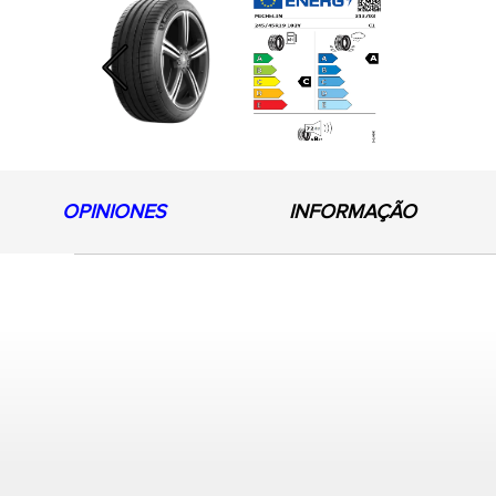
Previous
OPINIONES
INFORMAÇÃO