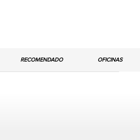
RECOMENDADO
OFICINAS