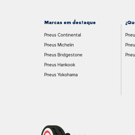
Marcas em destaque
¿Qu
Pneus Continental
Pneu
Pneus Michelin
Pneu
Pneus Bridgestone
Pneu
Pneus Hankook
Pneus Yokohama