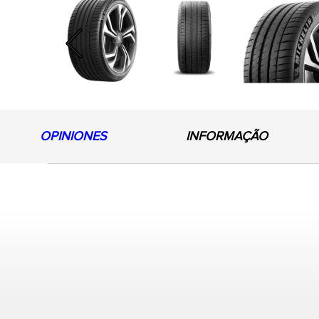
Previous
OPINIONES
INFORMAÇÃO