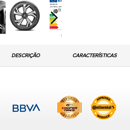
Next
DESCRIÇÃO
CARACTERÍSTICAS