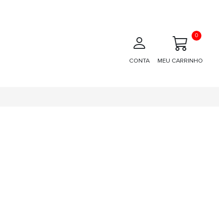
0
CONTA
MEU CARRINHO