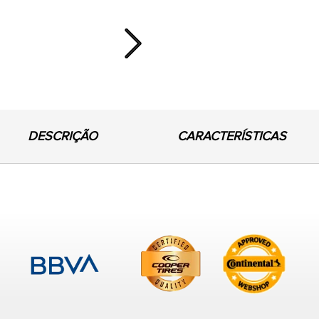
Next
DESCRIÇÃO
CARACTERÍSTICAS