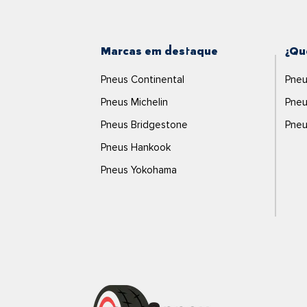
Marcas em destaque
¿Qu
Pneus Continental
Pneu
Pneus Michelin
Pneu
Pneus Bridgestone
Pneu
Pneus Hankook
Pneus Yokohama