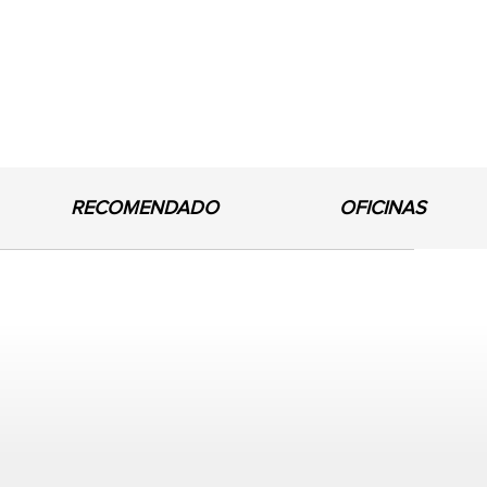
RECOMENDADO
OFICINAS