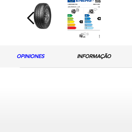
Previous
OPINIONES
INFORMAÇÃO