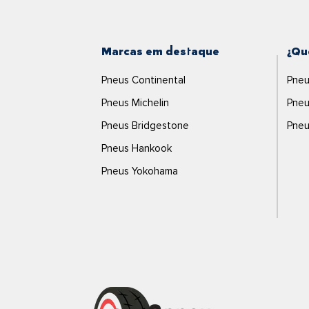
Marcas em destaque
¿Qu
Pneus Continental
Pneu
Pneus Michelin
Pneu
Pneus Bridgestone
Pneu
Pneus Hankook
Pneus Yokohama