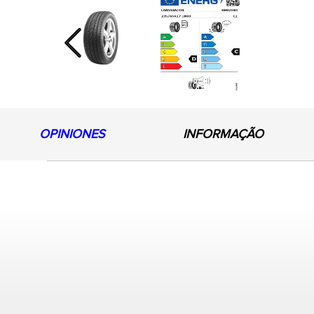
Previous
OPINIONES
INFORMAÇÃO