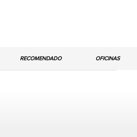
RECOMENDADO
OFICINAS