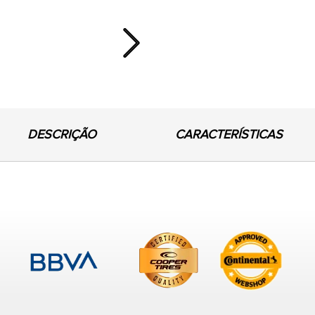
Next
DESCRIÇÃO
CARACTERÍSTICAS